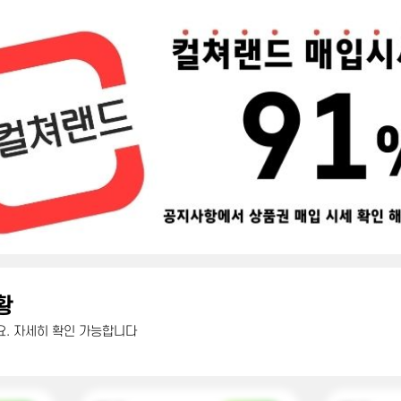
황
. 자세히 확인 가능합니다