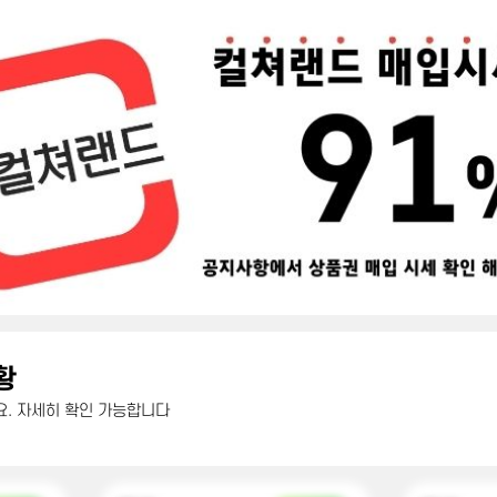
황
. 자세히 확인 가능합니다