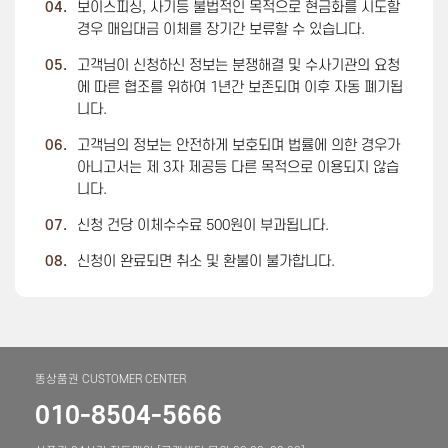
04.
보이스피싱, 사기등 불법적인 목적으로 현금화를 시도할
경우 매입대금 이체를 장기간 보류할 수 있습니다.
05.
고객님이 신청하신 정보는 분쟁해결 및 수사기관의 요청
에 따른 협조를 위하여 1년간 보존되며 이후 자동 폐기됩
니다.
06.
고객님의 정보는 안전하게 보호되며 법률에 의한 경우가
아니고서는 제 3자 제공등 다른 목적으로 이용되지 않습
니다.
07.
신청 건당 이체수수료 500원이 부과됩니다.
08.
신청이 완료되면 취소 및 환불이 불가합니다.
똥상품권 CUSTOMER CENTER
010-8504-5666