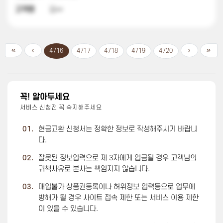
고객명
김**
4716
4717
4718
4719
4720
꼭! 알아두세요
서비스 신청전 꼭 숙지해주세요
01.
현금교환 신청서는 정확한 정보로 작성해주시기 바랍니
다.
02.
잘못된 정보입력으로 제 3자에게 입금될 경우 고객님의
귀책사유로 본사는 책임지지 않습니다.
03.
매입불가 상품권등록이나 허위정보 입력등으로 업무에
방해가 될 경우 사이트 접속 제한 또는 서비스 이용 제한
이 있을 수 있습니다.