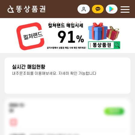
실시간 매입현황
내주문조회를 이용해보세요. 자세히 확인 가능합니다
2024-12-
24
입금완료